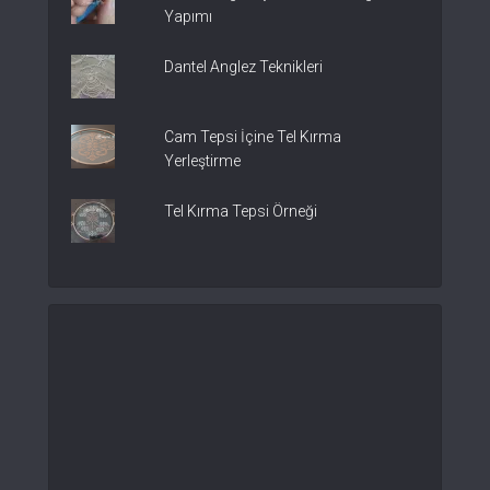
Yapımı
Dantel Anglez Teknikleri
Cam Tepsi İçine Tel Kırma
Yerleştirme
Tel Kırma Tepsi Örneği