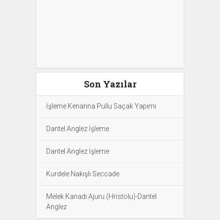
Son Yazılar
İşleme Kenarına Pullu Saçak Yapımı
Dantel Anglez İşleme
Dantel Anglez İşleme
Kurdele Nakışlı Seccade
Melek Kanadı Ajuru (Hristolu)-Dantel
Anglez