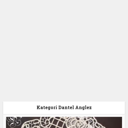
Kategori Dantel Anglez