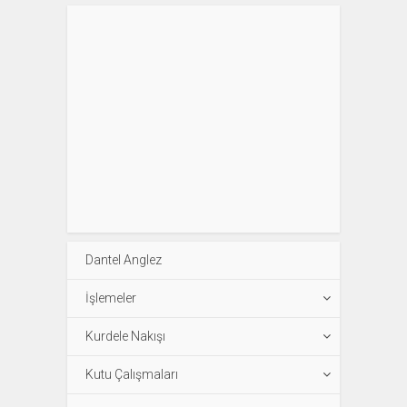
Dantel Anglez
İşlemeler
Kurdele Nakışı
Kutu Çalışmaları