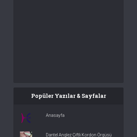
Popüler Yazılar & Sayfalar
Anasayfa
Dantel Anglez Çiftli Kordon Örgüsü