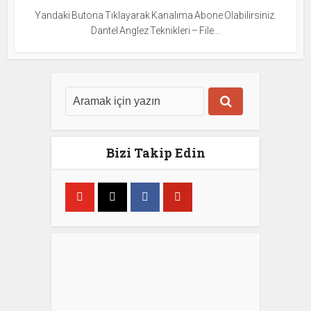
Yandaki Butona Tıklayarak Kanalıma Abone Olabilirsiniz.
Dantel Anglez Teknikleri – File...
Bizi Takip Edin