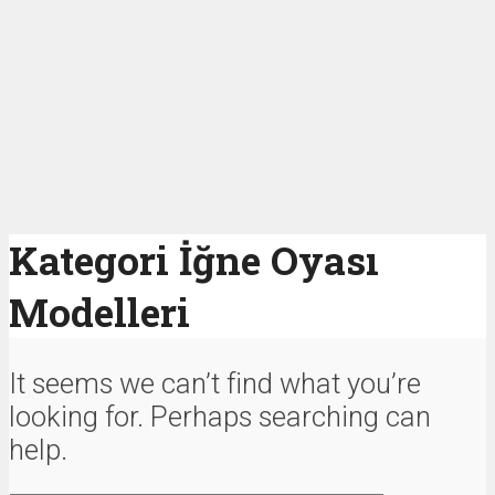
Kategori İğne Oyası
Modelleri
It seems we can’t find what you’re
looking for. Perhaps searching can
help.