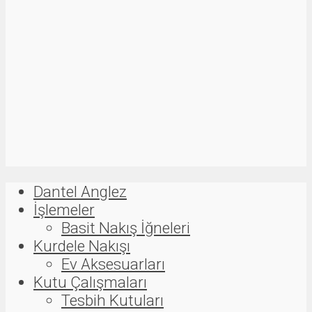
Dantel Anglez
İşlemeler
Basit Nakış İğneleri
Kurdele Nakışı
Ev Aksesuarları
Kutu Çalışmaları
Tesbih Kutuları