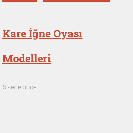
Kare İğne Oyası
Modelleri
6 sene önce