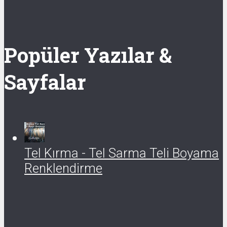
Popüler Yazılar &
Sayfalar
Tel Kırma - Tel Sarma Teli Boyama
Renklendirme