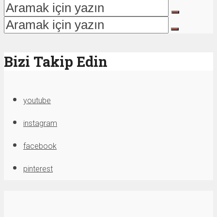
Bizi Takip Edin
youtube
instagram
facebook
pinterest