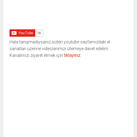
Hala tanışmadıysanız,sizleri youtube sayfamızdaki el
sanatları üzerine videolarımızı izlemeye davet edelim.
Kanalımızı ziyaret etmek için
tıklayınız
.