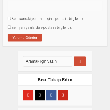
Beni sonraki yorumlar için e-posta ile bilgilendir.
Beni yeni yazılarda e-posta ile bilgilendir.
Bizi Takip Edin