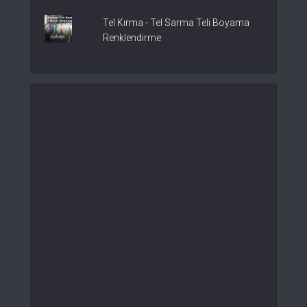
Tel Kırma - Tel Sarma Teli Boyama
Renklendirme