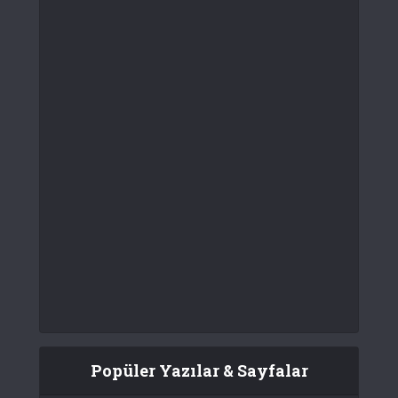
Popüler Yazılar & Sayfalar