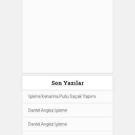
Son Yazılar
İşleme Kenarına Pullu Saçak Yapımı
Dantel Anglez İşleme
Dantel Anglez İşleme