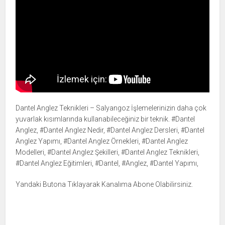
Dantel Anglez Teknikleri – Salyangoz İşlemelerinizin daha çok
yuvarlak kısımlarında kullanabileceğiniz bir teknik. #Dantel
Anglez, #Dantel Anglez Nedir, #Dantel Anglez Dersleri, #Dantel
Anglez Yapımı, #Dantel Anglez Örnekleri, #Dantel Anglez
Modelleri, #Dantel Anglez Şekilleri, #Dantel Anglez Teknikleri,
#Dantel Anglez Eğitimleri, #Dantel, #Anglez, #Dantel Yapımı,
Yandaki Butona Tıklayarak Kanalıma Abone Olabilirsiniz.