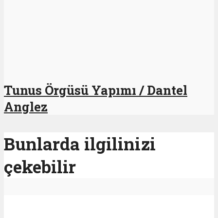
Tunus Örgüsü Yapımı / Dantel
Anglez
Bunlarda ilgilinizi
çekebilir