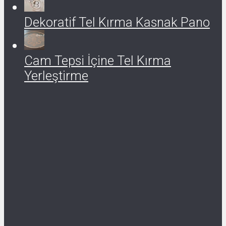
Dekoratif Tel Kırma Kasnak Pano
Cam Tepsi İçine Tel Kırma
Yerleştirme