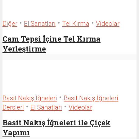
•
•
•
Diğer
El Sanatları
Tel Kırma
Videolar
Cam Tepsi İçine Tel Kırma
Yerleştirme
•
Basit Nakış İğneleri
Basit Nakış İğneleri
•
•
Dersleri
El Sanatları
Videolar
Basit Nakış İğneleri ile Çiçek
Yapımı