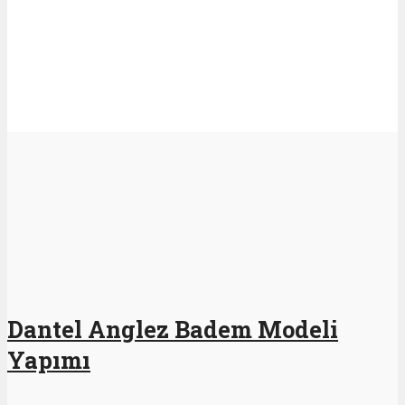
Dantel Anglez Badem Modeli
Yapımı