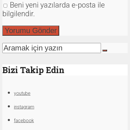
Beni yeni yazılarda e-posta ile
bilgilendir.
Bizi Takip Edin
youtube
instagram
facebook