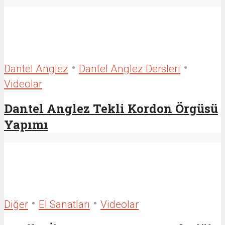
•
•
Dantel Anglez
Dantel Anglez Dersleri
Videolar
Dantel Anglez Tekli Kordon Örgüsü
Yapımı
•
•
Diğer
El Sanatları
Videolar