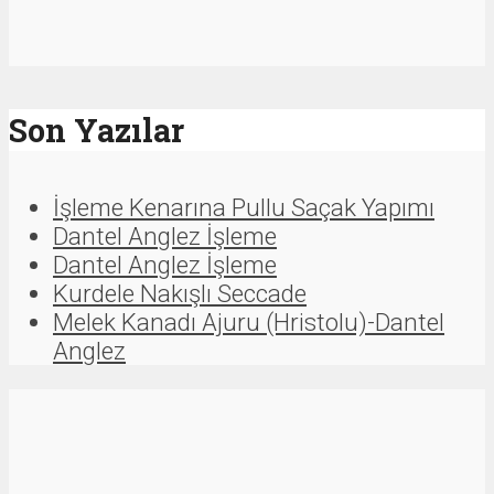
Son Yazılar
İşleme Kenarına Pullu Saçak Yapımı
Dantel Anglez İşleme
Dantel Anglez İşleme
Kurdele Nakışlı Seccade
Melek Kanadı Ajuru (Hristolu)-Dantel
Anglez