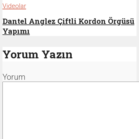
Videolar
Dantel Anglez Çiftli Kordon Örgüsü
Yapımı
Yorum Yazın
Yorum