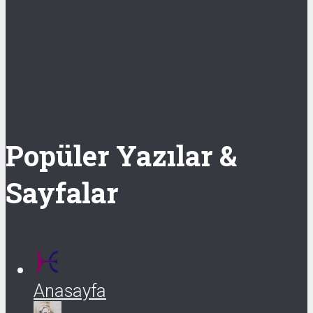
Popüler Yazılar &
Sayfalar
Anasayfa