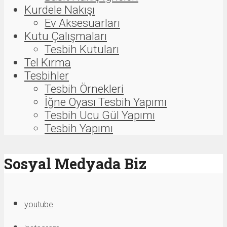
Kurdele Nakışı
Ev Aksesuarları
Kutu Çalışmaları
Tesbih Kutuları
Tel Kırma
Tesbihler
Tesbih Örnekleri
İğne Oyası Tesbih Yapımı
Tesbih Ucu Gül Yapımı
Tesbih Yapımı
Sosyal Medyada Biz
youtube