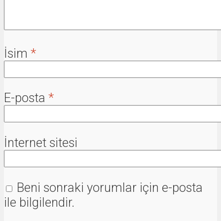
İsim
*
E-posta
*
İnternet sitesi
Beni sonraki yorumlar için e-posta
ile bilgilendir.