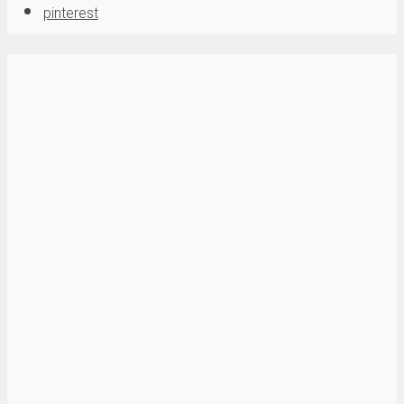
pinterest