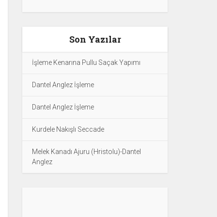
Son Yazılar
İşleme Kenarına Pullu Saçak Yapımı
Dantel Anglez İşleme
Dantel Anglez İşleme
Kurdele Nakışlı Seccade
Melek Kanadı Ajuru (Hristolu)-Dantel
Anglez