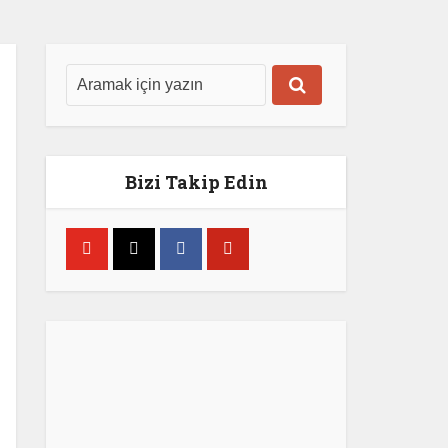
Bizi Takip Edin