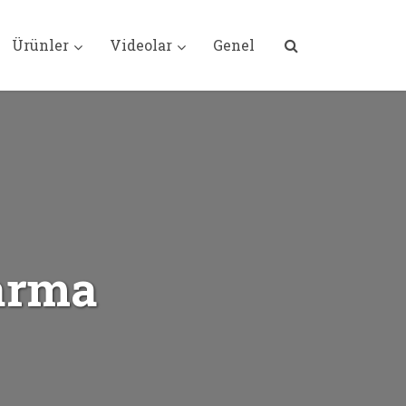
Ürünler
Videolar
Genel
Sarma