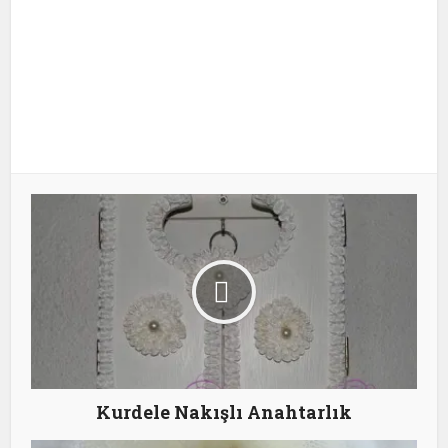
Kurdele Nakışlı Anahtarlık