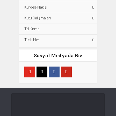
Kurdele Nakışı
Kutu Çalışmaları
Tel Kırma
Tesbihler
Sosyal Medyada Biz