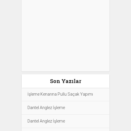
Son Yazılar
İşleme Kenarına Pullu Saçak Yapımı
Dantel Anglez İşleme
Dantel Anglez İşleme