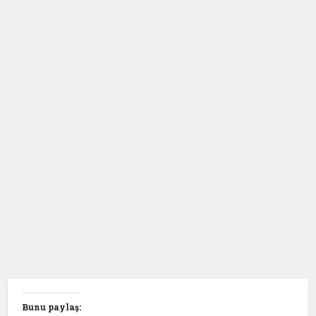
Bunu paylaş: