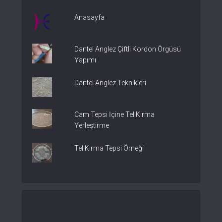
Anasayfa
Dantel Anglez Çiftli Kordon Örgüsü
Yapımı
Dantel Anglez Teknikleri
Cam Tepsi İçine Tel Kırma
Yerleştirme
Tel Kırma Tepsi Örneği