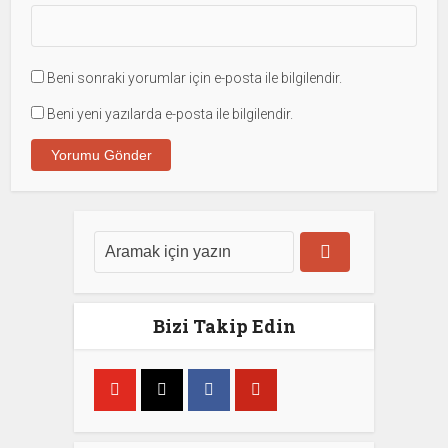
Beni sonraki yorumlar için e-posta ile bilgilendir.
Beni yeni yazılarda e-posta ile bilgilendir.
Bizi Takip Edin