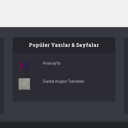
Popüler Yazılar & Sayfalar
Anasayfa
Dantel Anglez Teknikleri