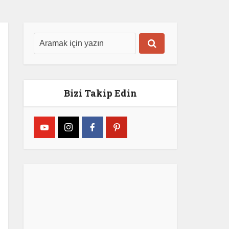
Bizi Takip Edin