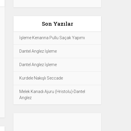
Son Yazılar
İşleme Kenarına Pullu Saçak Yapımı
Dantel Anglez İşleme
Dantel Anglez İşleme
Kurdele Nakışlı Seccade
Melek Kanadı Ajuru (Hristolu)-Dantel
Anglez