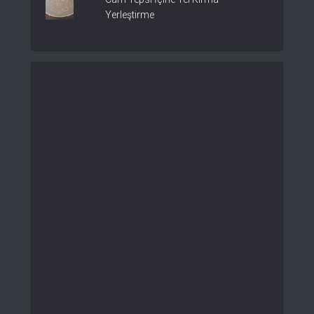
Yerleştirme