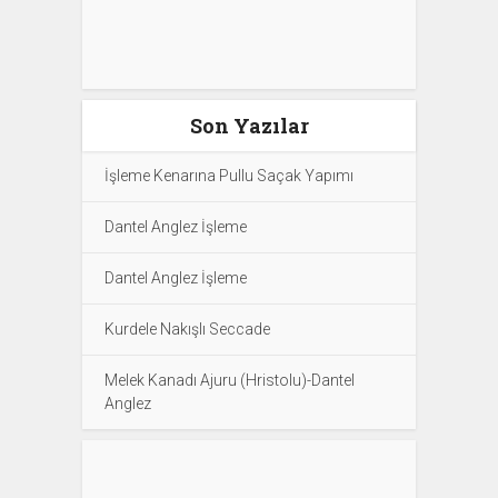
Son Yazılar
İşleme Kenarına Pullu Saçak Yapımı
Dantel Anglez İşleme
Dantel Anglez İşleme
Kurdele Nakışlı Seccade
Melek Kanadı Ajuru (Hristolu)-Dantel
Anglez