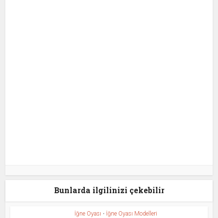
Bunlarda ilgilinizi çekebilir
İğne Oyası
•
İğne Oyası Modelleri