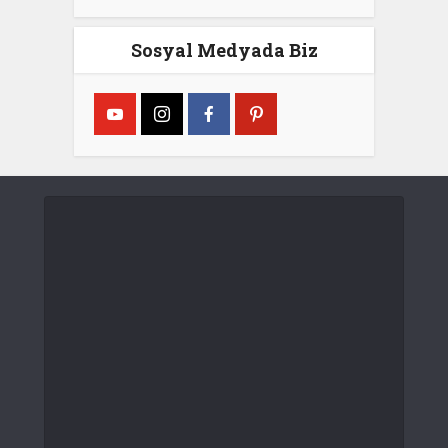
Sosyal Medyada Biz