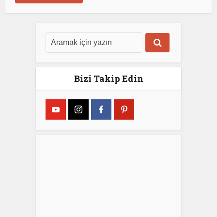
Bizi Takip Edin