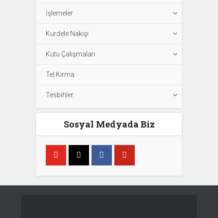
İşlemeler
Kurdele Nakışı
Kutu Çalışmaları
Tel Kırma
Tesbihler
Sosyal Medyada Biz