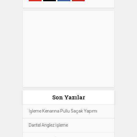
Son Yazılar
İşleme Kenarına Pullu Saçak Yapımı
Dantel Anglez İşleme