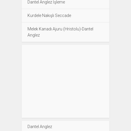
Dantel Anglez İşleme
Kurdele Nakışlı Seccade
Melek Kanadı Ajuru (Hristolu)-Dantel
Anglez
Dantel Anglez