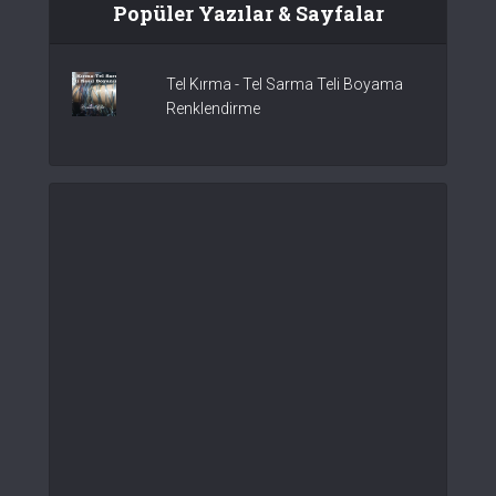
Popüler Yazılar & Sayfalar
Tel Kırma - Tel Sarma Teli Boyama
Renklendirme