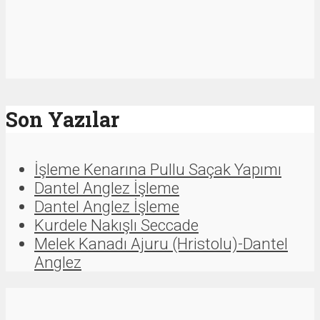
Son Yazılar
İşleme Kenarına Pullu Saçak Yapımı
Dantel Anglez İşleme
Dantel Anglez İşleme
Kurdele Nakışlı Seccade
Melek Kanadı Ajuru (Hristolu)-Dantel
Anglez