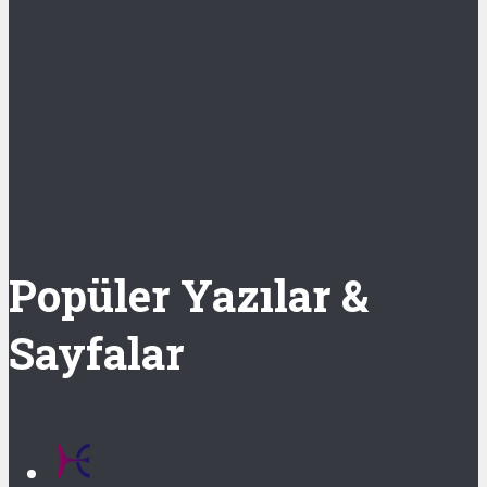
Popüler Yazılar &
Sayfalar