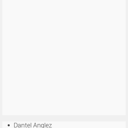
Dantel Anglez