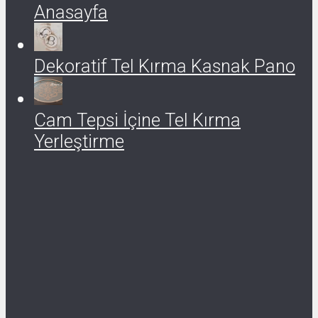
Anasayfa
Dekoratif Tel Kırma Kasnak Pano
Cam Tepsi İçine Tel Kırma
Yerleştirme