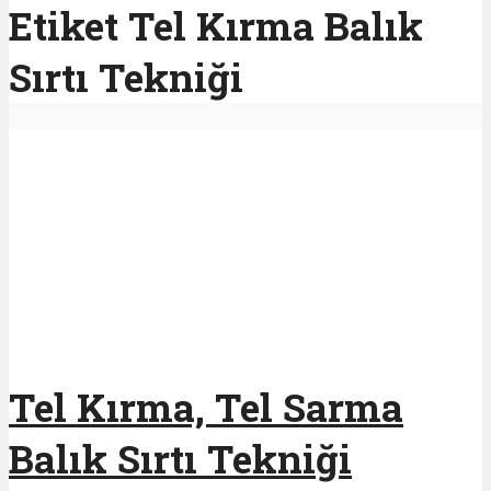
Etiket Tel Kırma Balık
Sırtı Tekniği
Tel Kırma, Tel Sarma
Balık Sırtı Tekniği