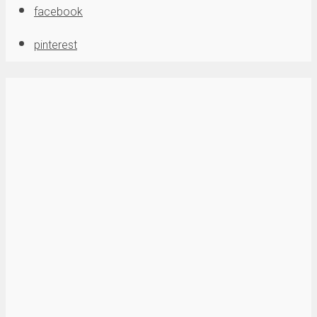
facebook
pinterest