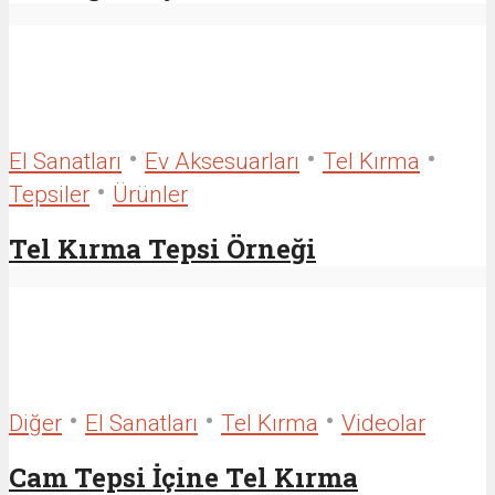
•
•
•
El Sanatları
Ev Aksesuarları
Tel Kırma
•
Tepsiler
Ürünler
Tel Kırma Tepsi Örneği
•
•
•
Diğer
El Sanatları
Tel Kırma
Videolar
Cam Tepsi İçine Tel Kırma