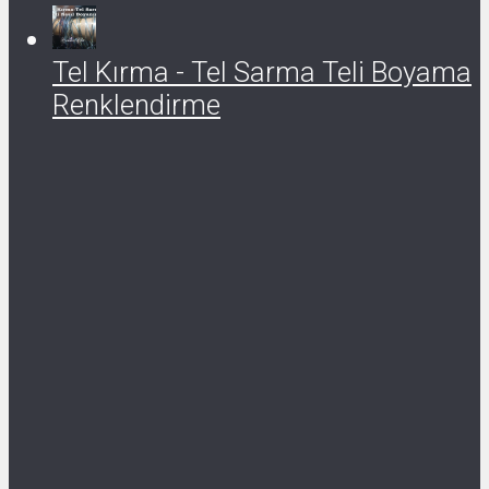
Tel Kırma - Tel Sarma Teli Boyama
Renklendirme