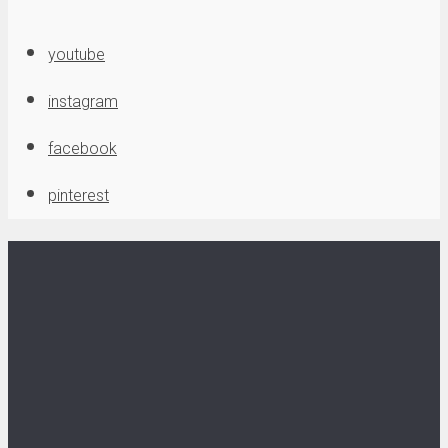
youtube
instagram
facebook
pinterest