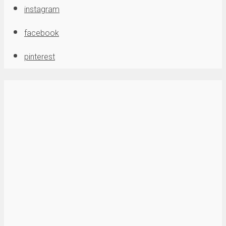
instagram
facebook
pinterest