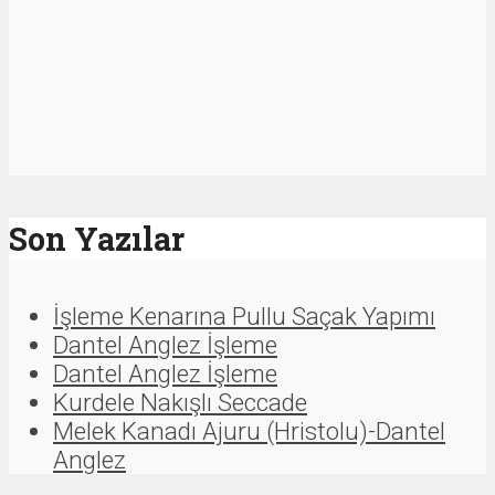
Son Yazılar
İşleme Kenarına Pullu Saçak Yapımı
Dantel Anglez İşleme
Dantel Anglez İşleme
Kurdele Nakışlı Seccade
Melek Kanadı Ajuru (Hristolu)-Dantel
Anglez