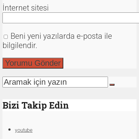
İnternet sitesi
Beni yeni yazılarda e-posta ile
bilgilendir.
Bizi Takip Edin
youtube