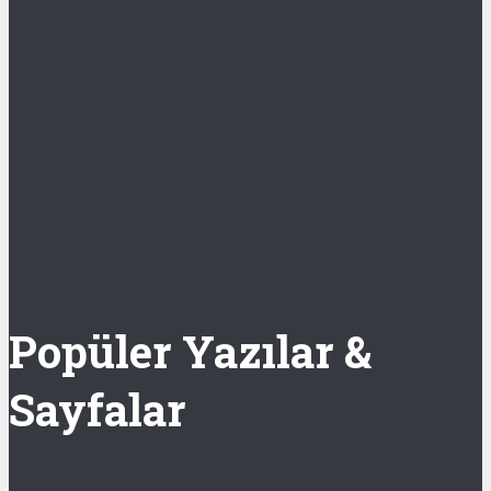
Popüler Yazılar &
Sayfalar