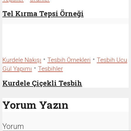
Tel Kırma Tepsi Örneği
•
•
Kurdele Nakışı
Tesbih Örnekleri
Tesbih Ucu
•
Gül Yapımı
Tesbihler
Kurdele Çiçekli Tesbih
Yorum Yazın
Yorum