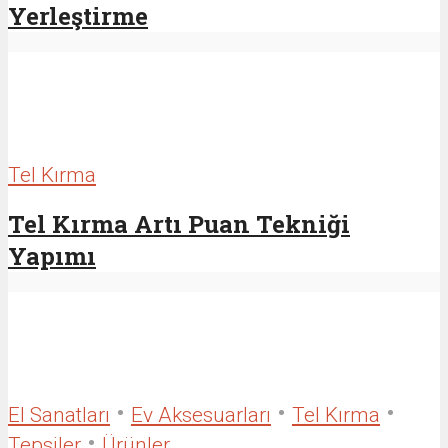
Yerleştirme
Tel Kırma
Tel Kırma Artı Puan Tekniği
Yapımı
•
•
•
El Sanatları
Ev Aksesuarları
Tel Kırma
•
Tepsiler
Ürünler