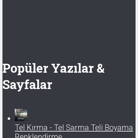
Popüler Yazılar &
Sayfalar
Tel Kırma - Tel Sarma Teli Boyama
Renklendirme