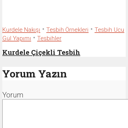
•
•
Kurdele Nakışı
Tesbih Örnekleri
Tesbih Ucu
•
Gül Yapımı
Tesbihler
Kurdele Çiçekli Tesbih
Yorum Yazın
Yorum