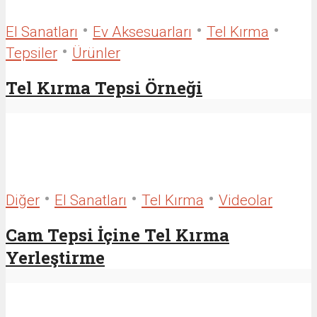
•
•
•
El Sanatları
Ev Aksesuarları
Tel Kırma
•
Tepsiler
Ürünler
Tel Kırma Tepsi Örneği
•
•
•
Diğer
El Sanatları
Tel Kırma
Videolar
Cam Tepsi İçine Tel Kırma
Yerleştirme