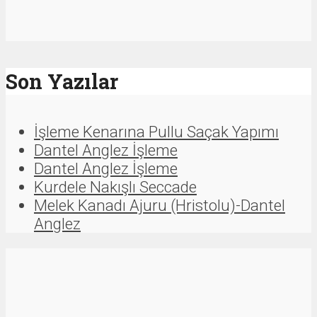
Son Yazılar
İşleme Kenarına Pullu Saçak Yapımı
Dantel Anglez İşleme
Dantel Anglez İşleme
Kurdele Nakışlı Seccade
Melek Kanadı Ajuru (Hristolu)-Dantel
Anglez