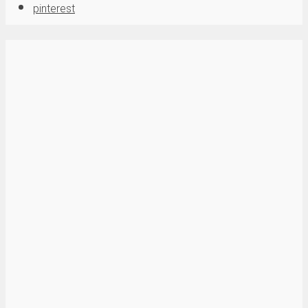
pinterest