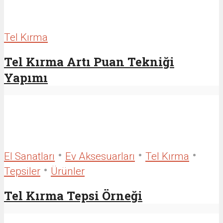
Tel Kırma
Tel Kırma Artı Puan Tekniği
Yapımı
•
•
•
El Sanatları
Ev Aksesuarları
Tel Kırma
•
Tepsiler
Ürünler
Tel Kırma Tepsi Örneği