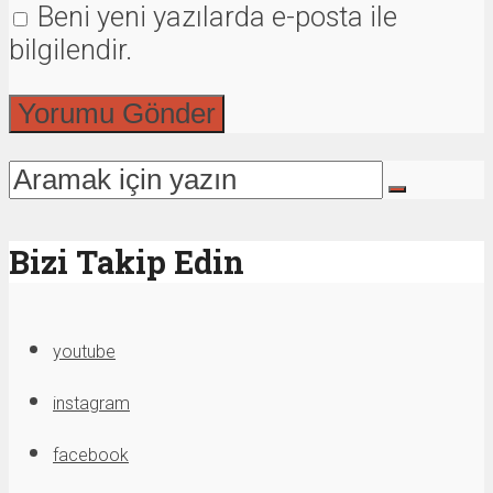
Beni yeni yazılarda e-posta ile
bilgilendir.
Bizi Takip Edin
youtube
instagram
facebook