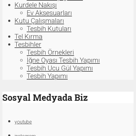
Kurdele Nakışı
Ev Aksesuarları
Kutu Çalışmaları
Tesbih Kutuları
Tel Kırma
Tesbihler
Tesbih Örnekleri
İğne Oyası Tesbih Yapımı
Tesbih Ucu Gül Yapımı
Tesbih Yapımı
Sosyal Medyada Biz
youtube